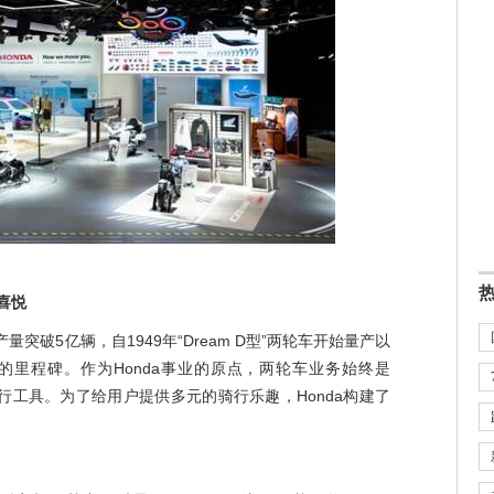
喜悦
量突破5亿辆，自1949年“Dream D型”两轮车开始量产以
要的里程碑。作为Honda事业的原点，两轮车业务始终是
出行工具。为了给用户提供多元的骑行乐趣，Honda构建了