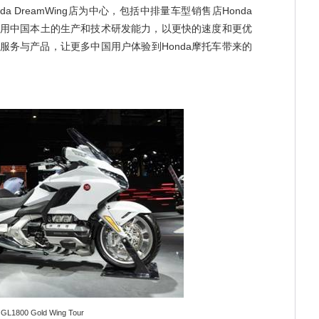
a DreamWing店为中心，包括中排量车型销售店Honda
分利用中国本土的生产和技术研发能力，以更快的速度和更优
服务与产品，让更多中国用户体验到Honda摩托车带来的
GL1800 Gold Wing Tour