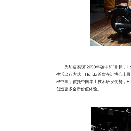
为加速实现“2050年碳中和”目标，
生活出行方式，Honda首次在进博会
根中国，依托中国本土技术研发优势，H
创造更多全新价值体验。