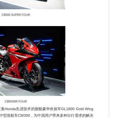
CB500 SUPER FOUR
CBR500R FOUR
onda先进技术的旗舰豪华休旅车GL1800 Gold Wing
、热门中型巡航车CM300，为中国用户带来多种出行需求的解决