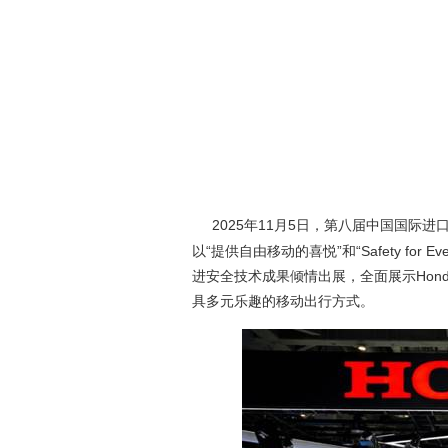
2025
年11月5日，第八届中国国际进
以“提供自由移动的喜悦”和“Safety fo
进安全技术成果倾情出展，全面展示Hon
具多元乐趣的移动出行方式。