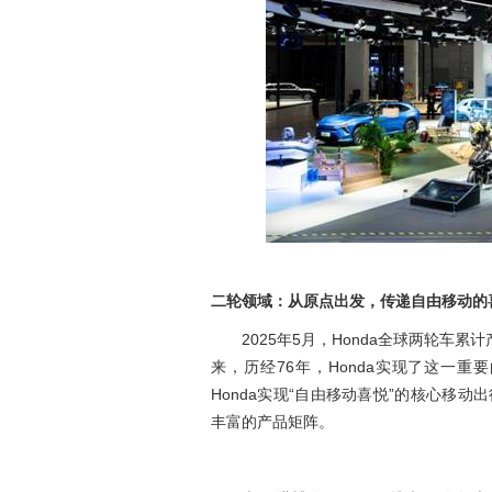
二轮领域：从原点出发，传递自由移动的
2025
年5月，Honda全球两轮车累计产
来，历经76年，Honda实现了这一重
Honda实现“自由移动喜悦”的核心移动
丰富的产品矩阵。