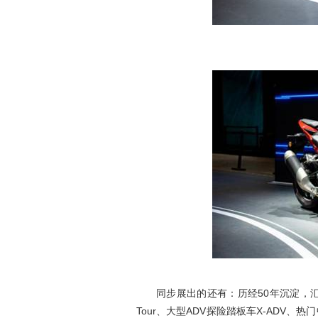
同步展出的还有：历经50年沉淀，汇集H
Tour、大型ADV探险踏板车X-ADV