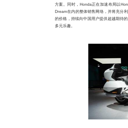
方案。同时，Honda正在加速布局以Hond
Dream在内的整体销售网络，并将充
的价格，持续向中国用户提供超越期待的
多元乐趣。