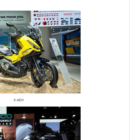
X-ADV