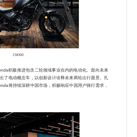
CM300
Honda积极推进包含二轮领域事业在内的电动化。面向未来
上展出了电动概念车，以创新设计诠释未来两轮出行愿景。扎
onda将持续深耕中国市场，积极响应中国用户骑行需求，